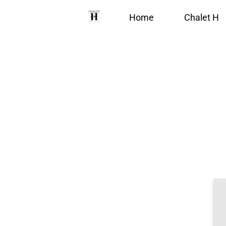
Home
Chalet H