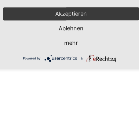
Akzeptieren
Ablehnen
mehr
Powered by
&