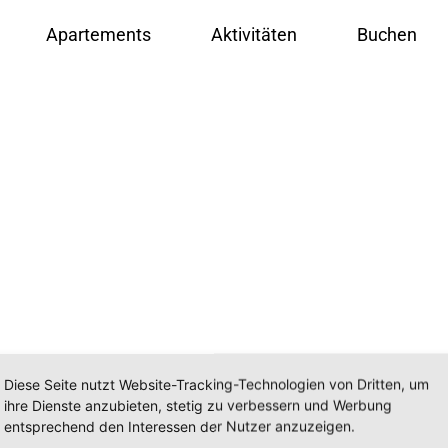
EN
DE
Apartements
Aktivitäten
Buchen
Diese Seite nutzt Website-Tracking-Technologien von Dritten, um
ihre Dienste anzubieten, stetig zu verbessern und Werbung
entsprechend den Interessen der Nutzer anzuzeigen.