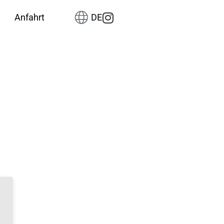
Anfahrt
DE