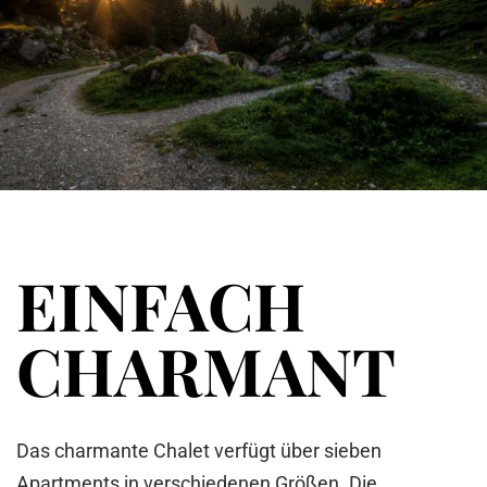
EINFACH
CHARMANT
Das charmante Chalet verfügt über sieben
Apartments in verschiedenen Größen. Die