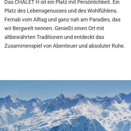
Das CHALET H ist ein Platz mit Persönlichkeit. Ein
Platz des Lebensgenusses und des Wohlfühlens.
Fernab vom Alltag und ganz nah am Paradies, das
wir Bergwelt nennen. Genießt einen Ort mit
altbewährten Traditionen und entdeckt das
Zusammenspiel von Abenteuer und absoluter Ruhe.