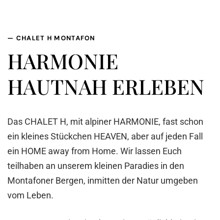
— CHALET H MONTAFON
HARMONIE
HAUTNAH ERLEBEN
Das CHALET H, mit alpiner HARMONIE, fast schon
ein kleines Stückchen HEAVEN, aber auf jeden Fall
ein HOME away from Home. Wir lassen Euch
teilhaben an unserem kleinen Paradies in den
Montafoner Bergen, inmitten der Natur umgeben
vom Leben.