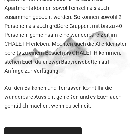
Apartments können sowohl einzeln als auch
zusammen gebucht werden. So können sowohl 2
Personen als auch größere Gruppen, mit bis zu 40
Personen, gemeinsam eine wunderbare Zeit im
CHALET H erleben. Möchten auch die Allerkleinsten
bereits zu einem Besuch ins CHALET H kommen,
stehen Euch dafür zwei Babyreisebetten auf
Anfrage zur Verfügung.
Auf den Balkonen und Terrassen könnt Ihr die
wunderbare Aussicht genießen und es Euch auch
gemütlich machen, wenn es schneit.