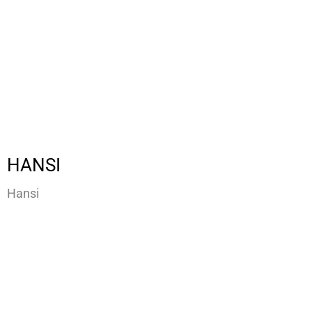
HANSI
Hansi