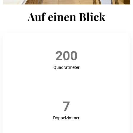
Auf einen Blick
200
Quadratmeter
7
Doppelzimmer