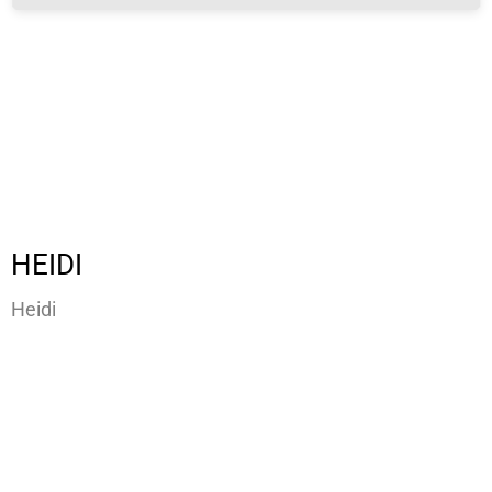
HEIDI
Heidi