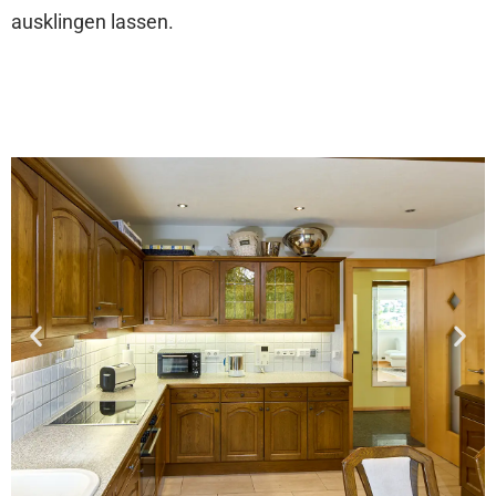
ausklingen lassen.