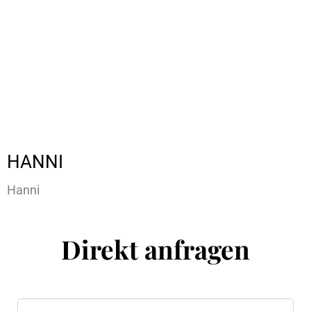
HANNI
Hanni
Direkt anfragen