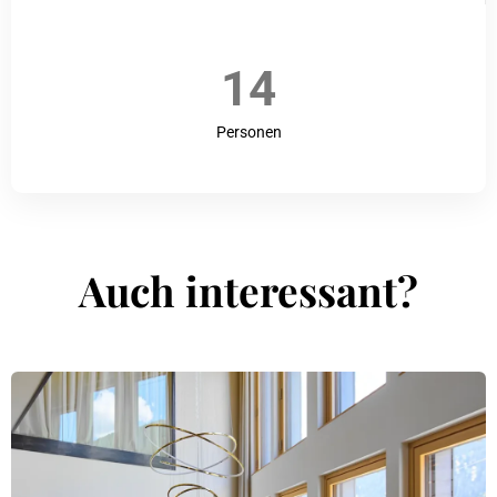
14
Personen
Auch interessant?