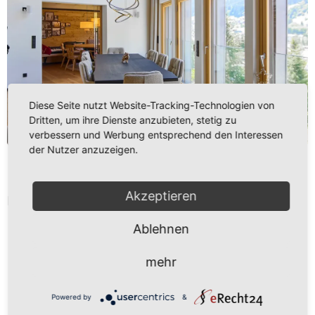
Diese Seite nutzt Website-Tracking-Technologien von
Dritten, um ihre Dienste anzubieten, stetig zu
verbessern und Werbung entsprechend den Interessen
der Nutzer anzuzeigen.
HENRI
Akzeptieren
Henri
Ablehnen
mehr
Powered by
&