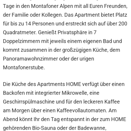
Tage in den Montafoner Alpen mit all Euren Freunden,
der Familie oder Kollegen. Das Apartment bietet Platz
für bis zu 14 Personen und erstreckt sich auf über 200
Quadratmeter. Genießt Privatsphäre in 7
Doppelzimmern mit jeweils einem eigenen Bad und
kommt zusammen in der großzügigen Küche, dem
Panoramawohnzimmer oder der urigen
Montafonerstube.
Die Küche des Apartments HOME verfügt über einen
Backofen mit integrierter Mikrowelle, eine
Geschirrspülmaschine und für den leckeren Kaffee
am Morgen über einen Kaffeevollautomaten. Am
Abend könnt Ihr den Tag entspannt in der zum HOME
gehörenden Bio-Sauna oder der Badewanne,