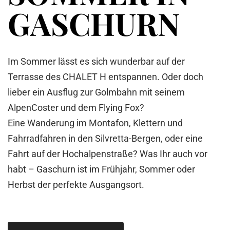
GASCHURN
Im Sommer lässt es sich wunderbar auf der
Terrasse des CHALET H entspannen. Oder doch
lieber ein Ausflug zur Golmbahn mit seinem
AlpenCoster und dem Flying Fox?
Eine Wanderung im Montafon, Klettern und
Fahrradfahren in den Silvretta-Bergen, oder eine
Fahrt auf der Hochalpenstraße? Was Ihr auch vor
habt – Gaschurn ist im Frühjahr, Sommer oder
Herbst der perfekte Ausgangsort.