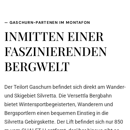
— GASCHURN-PARTENEN IM MONTAFON
INMITTEN EINER
FASZINIERENDEN
BERGWELT
Der Teilort
Gaschurn
befindet sich direkt am Wander-
und Skigebiet Silvretta. Die
Versettla
Bergbahn
bietet Wintersportbegeisterten, Wanderern und
Bergsportlern einen bequemen Einstieg in die
Silvretta Gebirgskette. Der Lift befindet sich nur 850