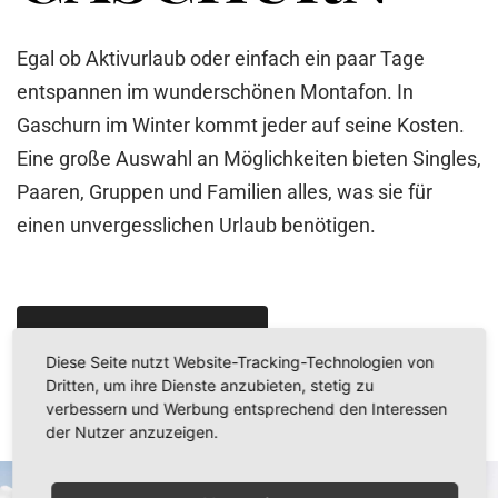
Egal ob Aktivurlaub oder einfach ein paar Tage
entspannen im wunderschönen Montafon. In
Gaschurn
im Winter kommt jeder auf seine Kosten.
Eine große Auswahl an Möglichkeiten bieten Singles,
Paaren, Gruppen und Familien alles, was sie für
einen unvergesslichen Urlaub benötigen.
MEHR ERFAHREN
Diese Seite nutzt Website-Tracking-Technologien von
Dritten, um ihre Dienste anzubieten, stetig zu
verbessern und Werbung entsprechend den Interessen
der Nutzer anzuzeigen.