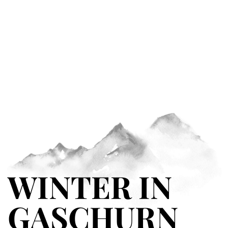
WINTER IN
GASCHURN